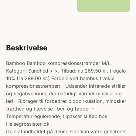
Beskrivelse
Bamboo Bamboo kompressionsstrømper M/L.
Kategori: Sundhed > >. Tilbud: nu 269.50 kr. (regalo
10% fra 299.00 kr.) Fordele ved bambus trækul
kompressionsstrømper: - Udsender infrarøde stråler
og negative ioner, der naturligt varmer muskler og
led - Bidrager til forbedret blodcirkulation, mindsker
træthed og hævelse i ben og fødder -
Temperaturregulerende, tilpasser si Køb hos
Helsegrossisten.dk.
Dele af indholdet på denne side kan være genereret