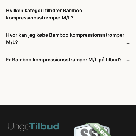
Hvilken kategori tilhører Bamboo
kompressionsstrømper M/L?
Hvor kan jeg købe Bamboo kompressionsstrømper
M/L?
Er Bamboo kompressionsstrømper M/L på tilbud?