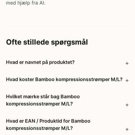
med hjælp fra AI.
Ofte stillede spørgsmål
Hvad er navnet på produktet?
Hvad koster Bamboo kompressionsstrømper M/L?
Hvilket mærke står bag Bamboo
kompressionsstrømper M/L?
Hvad er EAN / Produktid for Bamboo
kompressionsstrømper M/L?