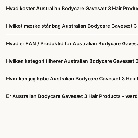
Hvad koster Australian Bodycare Gavesæt 3 Hair Produc
Hvilket mærke står bag Australian Bodycare Gavesæt 3 H
Hvad er EAN / Produktid for Australian Bodycare Gavesæ
Hvilken kategori tilhører Australian Bodycare Gavesæt 3
Hvor kan jeg købe Australian Bodycare Gavesæt 3 Hair P
Er Australian Bodycare Gavesæt 3 Hair Products - værdi