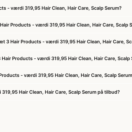
ts - værdi 319,95 Hair Clean, Hair Care, Scalp Serum?
air Products - værdi 319,95 Hair Clean, Hair Care, Scalp
t 3 Hair Products - værdi 319,95 Hair Clean, Hair Care, S
 Hair Products - værdi 319,95 Hair Clean, Hair Care, Scal
roducts - værdi 319,95 Hair Clean, Hair Care, Scalp Seru
 319,95 Hair Clean, Hair Care, Scalp Serum på tilbud?