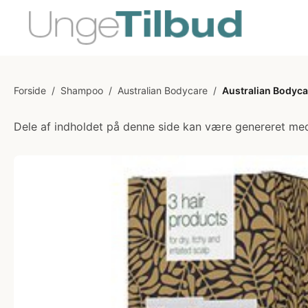
Forside
/
Shampoo
/
Australian Bodycare
/
Australian Bodyca
Dele af indholdet på denne side kan være genereret med