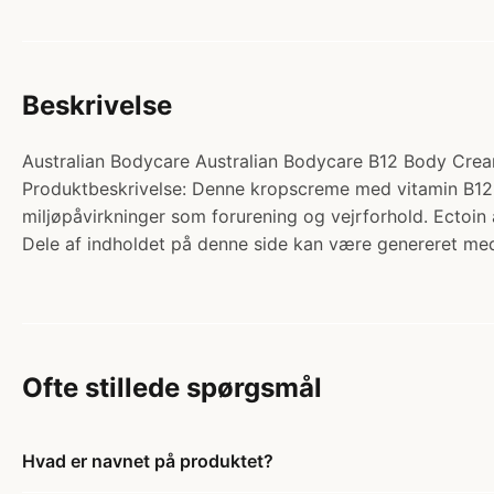
Beskrivelse
Australian Bodycare Australian Bodycare B12 Body Cream 
Produktbeskrivelse: Denne kropscreme med vitamin B12 
miljøpåvirkninger som forurening og vejrforhold. Ectoin 
Dele af indholdet på denne side kan være genereret med
Ofte stillede spørgsmål
Hvad er navnet på produktet?