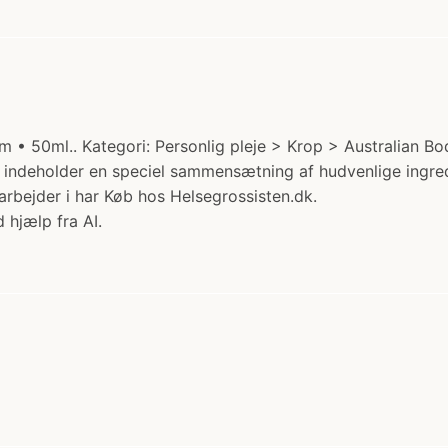
• 50ml.. Kategori: Personlig pleje > Krop > Australian Bo
indeholder en speciel sammensætning af hudvenlige ingre
arbejder i har Køb hos Helsegrossisten.dk.
 hjælp fra AI.