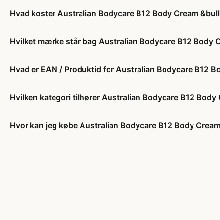
Hvad koster Australian Bodycare B12 Body Cream &bull
Hvilket mærke står bag Australian Bodycare B12 Body C
Hvad er EAN / Produktid for Australian Bodycare B12 B
Hvilken kategori tilhører Australian Bodycare B12 Body
Hvor kan jeg købe Australian Bodycare B12 Body Cream 