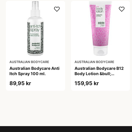
AUSTRALIAN BODYCARE
AUSTRALIAN BODYCARE
Australian Bodycare Anti
Australian Bodycare B12
Itch Spray 100 ml.
Body Lotion &bull;
200ml.
89,95 kr
159,95 kr