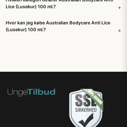
Lice (Lusekur) 100 ml.?
Hvor kan jeg købe Australian Bodycare Anti Lice
(Lusekur) 100 ml.?