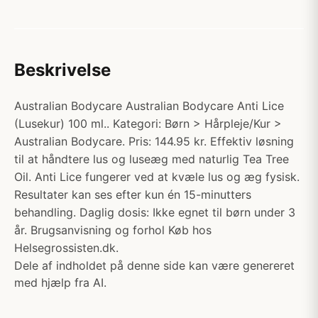
Beskrivelse
Australian Bodycare Australian Bodycare Anti Lice
(Lusekur) 100 ml.. Kategori: Børn > Hårpleje/Kur >
Australian Bodycare. Pris: 144.95 kr. Effektiv løsning
til at håndtere lus og luseæg med naturlig Tea Tree
Oil. Anti Lice fungerer ved at kvæle lus og æg fysisk.
Resultater kan ses efter kun én 15-minutters
behandling. Daglig dosis: Ikke egnet til børn under 3
år. Brugsanvisning og forhol Køb hos
Helsegrossisten.dk.
Dele af indholdet på denne side kan være genereret
med hjælp fra AI.