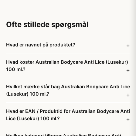
Ofte stillede spørgsmål
Hvad er navnet på produktet?
Hvad koster Australian Bodycare Anti Lice (Lusekur)
100 ml.?
Hvilket mærke står bag Australian Bodycare Anti Lice
(Lusekur) 100 ml.?
Hvad er EAN / Produktid for Australian Bodycare Anti
Lice (Lusekur) 100 ml.?
Hvilken kategori tilhører Australian Bodycare Anti