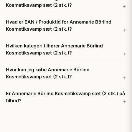
Kosmetiksvamp sæt (2 stk.)?
Hvad er EAN / Produktid for Annemarie Börlind
Kosmetiksvamp sæt (2 stk.)?
Hvilken kategori tilhører Annemarie Börlind
Kosmetiksvamp sæt (2 stk.)?
Hvor kan jeg købe Annemarie Börlind
Kosmetiksvamp sæt (2 stk.)?
Er Annemarie Börlind Kosmetiksvamp sæt (2 stk.) på
tilbud?