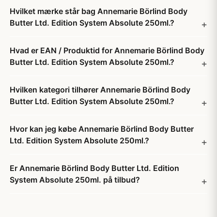
Hvilket mærke står bag Annemarie Börlind Body
Butter Ltd. Edition System Absolute 250ml.?
Hvad er EAN / Produktid for Annemarie Börlind Body
Butter Ltd. Edition System Absolute 250ml.?
Hvilken kategori tilhører Annemarie Börlind Body
Butter Ltd. Edition System Absolute 250ml.?
Hvor kan jeg købe Annemarie Börlind Body Butter
Ltd. Edition System Absolute 250ml.?
Er Annemarie Börlind Body Butter Ltd. Edition
System Absolute 250ml. på tilbud?