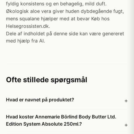
fyldig konsistens og en behagelig, mild duft.
Økologisk aloe vera giver huden dybdegående fugt,
mens squalane hjælper med at bevar Køb hos
Helsegrossisten.dk.
Dele af indholdet på denne side kan være genereret
med hjælp fra AI.
Ofte stillede spørgsmål
Hvad er navnet på produktet?
Hvad koster Annemarie Börlind Body Butter Ltd.
Edition System Absolute 250ml.?