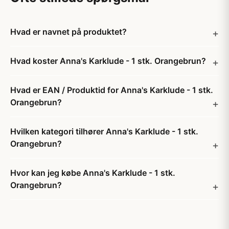
Hvad er navnet på produktet?
Hvad koster Anna's Karklude - 1 stk. Orangebrun?
Hvad er EAN / Produktid for Anna's Karklude - 1 stk.
Orangebrun?
Hvilken kategori tilhører Anna's Karklude - 1 stk.
Orangebrun?
Hvor kan jeg købe Anna's Karklude - 1 stk.
Orangebrun?