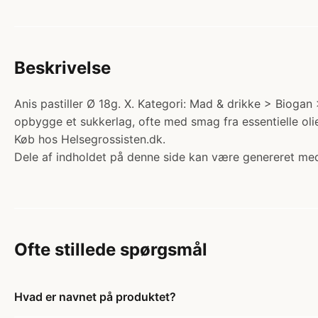
Beskrivelse
Anis pastiller Ø 18g. X. Kategori: Mad & drikke > Biogan 
opbygge et sukkerlag, ofte med smag fra essentielle olie
Køb hos Helsegrossisten.dk.
Dele af indholdet på denne side kan være genereret med
Ofte stillede spørgsmål
Hvad er navnet på produktet?