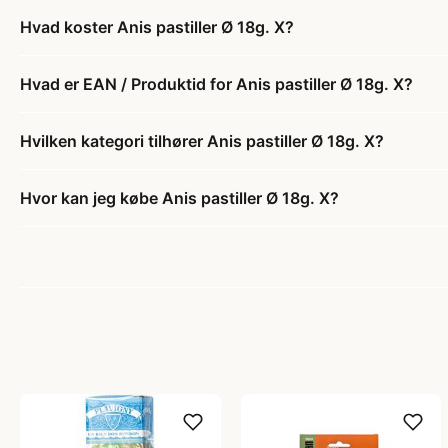
Hvad koster Anis pastiller Ø 18g. X?
Hvad er EAN / Produktid for Anis pastiller Ø 18g. X?
Hvilken kategori tilhører Anis pastiller Ø 18g. X?
Hvor kan jeg købe Anis pastiller Ø 18g. X?