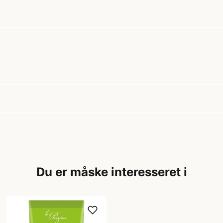
Du er måske interesseret i