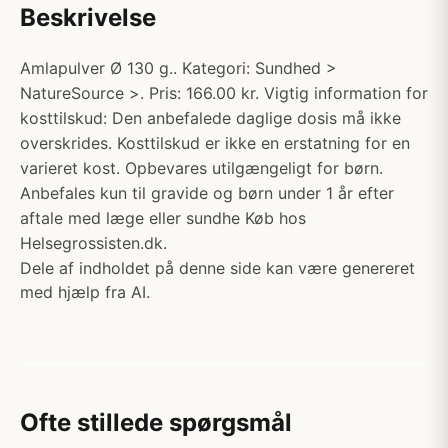
Beskrivelse
Amlapulver Ø 130 g.. Kategori: Sundhed >
NatureSource >. Pris: 166.00 kr. Vigtig information for
kosttilskud: Den anbefalede daglige dosis må ikke
overskrides. Kosttilskud er ikke en erstatning for en
varieret kost. Opbevares utilgængeligt for børn.
Anbefales kun til gravide og børn under 1 år efter
aftale med læge eller sundhe Køb hos
Helsegrossisten.dk.
Dele af indholdet på denne side kan være genereret
med hjælp fra AI.
Ofte stillede spørgsmål