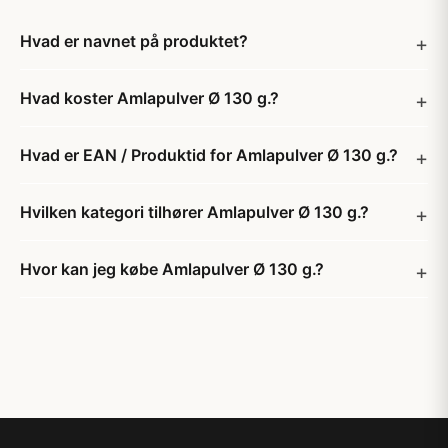
Hvad er navnet på produktet?
Hvad koster Amlapulver Ø 130 g.?
Hvad er EAN / Produktid for Amlapulver Ø 130 g.?
Hvilken kategori tilhører Amlapulver Ø 130 g.?
Hvor kan jeg købe Amlapulver Ø 130 g.?