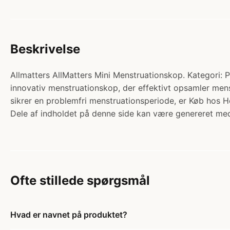
Beskrivelse
Allmatters AllMatters Mini Menstruationskop. Kategori: Pe
innovativ menstruationskop, der effektivt opsamler me
sikrer en problemfri menstruationsperiode, er Køb hos H
Dele af indholdet på denne side kan være genereret med
Ofte stillede spørgsmål
Hvad er navnet på produktet?