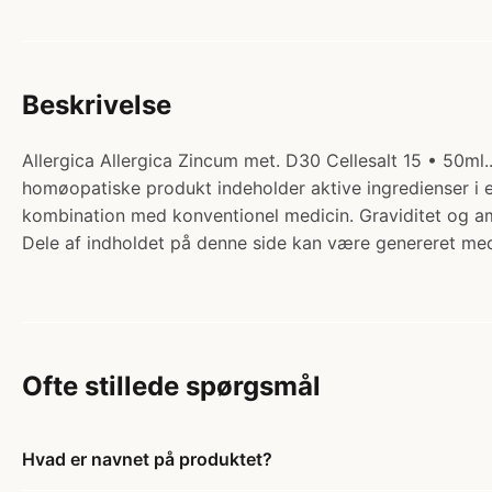
Beskrivelse
Allergica Allergica Zincum met. D30 Cellesalt 15 • 50ml.
homøopatiske produkt indeholder aktive ingredienser i
kombination med konventionel medicin. Graviditet og am
Dele af indholdet på denne side kan være genereret med
Ofte stillede spørgsmål
Hvad er navnet på produktet?