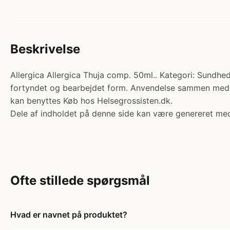
Beskrivelse
Allergica Allergica Thuja comp. 50ml.. Kategori: Sundhe
fortyndet og bearbejdet form. Anvendelse sammen med a
kan benyttes Køb hos Helsegrossisten.dk.
Dele af indholdet på denne side kan være genereret med
Ofte stillede spørgsmål
Hvad er navnet på produktet?