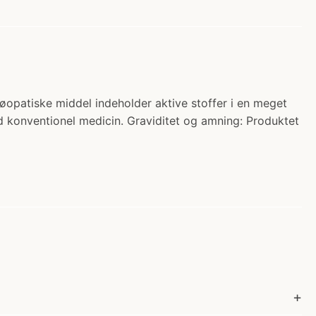
øopatiske middel indeholder aktive stoffer i en meget
konventionel medicin. Graviditet og amning: Produktet