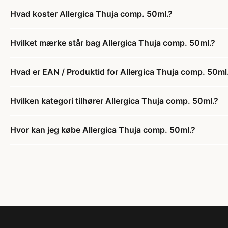
Hvad koster Allergica Thuja comp. 50ml.?
Hvilket mærke står bag Allergica Thuja comp. 50ml.?
Hvad er EAN / Produktid for Allergica Thuja comp. 50ml
Hvilken kategori tilhører Allergica Thuja comp. 50ml.?
Hvor kan jeg købe Allergica Thuja comp. 50ml.?