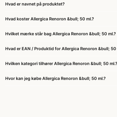
Hvad er navnet på produktet?
Hvad koster Allergica Renoron &bull; 50 ml.?
Hvilket mærke står bag Allergica Renoron &bull; 50 ml.?
Hvad er EAN / Produktid for Allergica Renoron &bull; 50
Hvilken kategori tilhører Allergica Renoron &bull; 50 ml.
Hvor kan jeg købe Allergica Renoron &bull; 50 ml.?