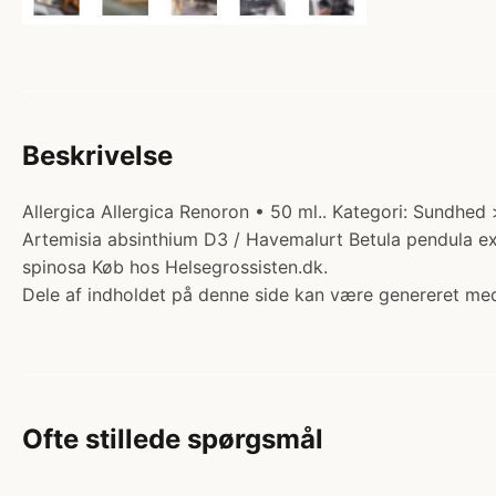
Beskrivelse
Allergica Allergica Renoron • 50 ml.. Kategori: Sundhed 
Artemisia absinthium D3 / Havemalurt Betula pendula 
spinosa Køb hos Helsegrossisten.dk.
Dele af indholdet på denne side kan være genereret med
Ofte stillede spørgsmål