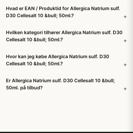
Hvad er EAN / Produktid for Allergica Natrium sulf.
D30 Cellesalt 10 &bull; 50ml.?
Hvilken kategori tilhører Allergica Natrium sulf. D30
Cellesalt 10 &bull; 50ml.?
Hvor kan jeg købe Allergica Natrium sulf. D30
Cellesalt 10 &bull; 50ml.?
Er Allergica Natrium sulf. D30 Cellesalt 10 &bull;
50ml. på tilbud?