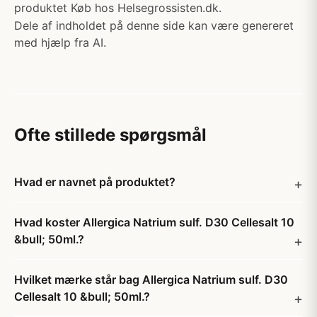
produktet Køb hos Helsegrossisten.dk.
Dele af indholdet på denne side kan være genereret
med hjælp fra AI.
Ofte stillede spørgsmål
Hvad er navnet på produktet?
Hvad koster Allergica Natrium sulf. D30 Cellesalt 10
&bull; 50ml.?
Hvilket mærke står bag Allergica Natrium sulf. D30
Cellesalt 10 &bull; 50ml.?