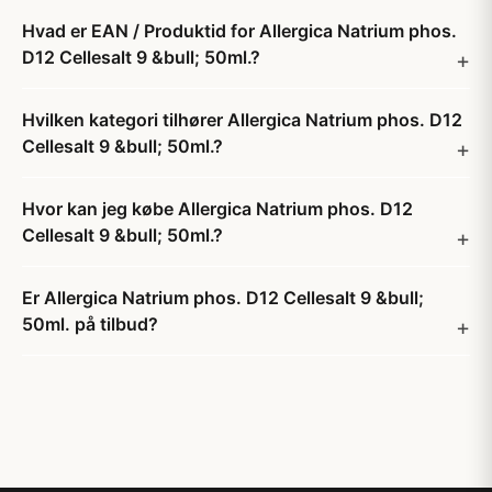
Hvad er EAN / Produktid for Allergica Natrium phos.
D12 Cellesalt 9 &bull; 50ml.?
Hvilken kategori tilhører Allergica Natrium phos. D12
Cellesalt 9 &bull; 50ml.?
Hvor kan jeg købe Allergica Natrium phos. D12
Cellesalt 9 &bull; 50ml.?
Er Allergica Natrium phos. D12 Cellesalt 9 &bull;
50ml. på tilbud?