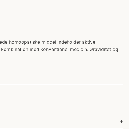
serede homøopatiske middel indeholder aktive
 kombination med konventionel medicin. Graviditet og