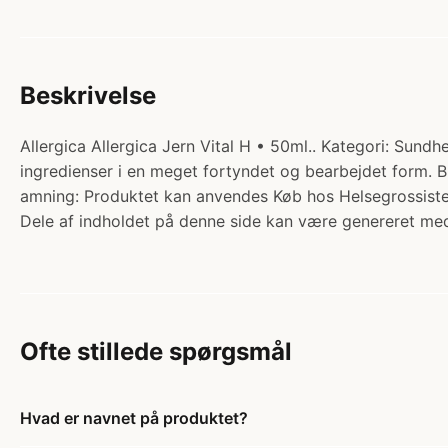
Beskrivelse
Allergica Allergica Jern Vital H • 50ml.. Kategori: Sund
ingredienser i en meget fortyndet og bearbejdet form.
amning: Produktet kan anvendes Køb hos Helsegrossiste
Dele af indholdet på denne side kan være genereret med
Ofte stillede spørgsmål
Hvad er navnet på produktet?