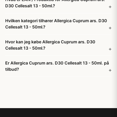
D30 Cellesalt 13 - 50ml.?
Hvilken kategori tilhører Allergica Cuprum ars. D30
Cellesalt 13 - 50ml.?
Hvor kan jeg købe Allergica Cuprum ars. D30
Cellesalt 13 - 50ml.?
Er Allergica Cuprum ars. D30 Cellesalt 13 - 50ml. på
tilbud?