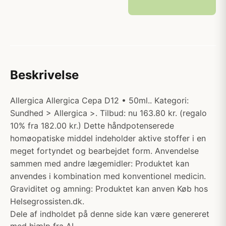
Beskrivelse
Allergica Allergica Cepa D12 • 50ml.. Kategori:
Sundhed > Allergica >. Tilbud: nu 163.80 kr. (regalo
10% fra 182.00 kr.) Dette håndpotenserede
homøopatiske middel indeholder aktive stoffer i en
meget fortyndet og bearbejdet form. Anvendelse
sammen med andre lægemidler: Produktet kan
anvendes i kombination med konventionel medicin.
Graviditet og amning: Produktet kan anven Køb hos
Helsegrossisten.dk.
Dele af indholdet på denne side kan være genereret