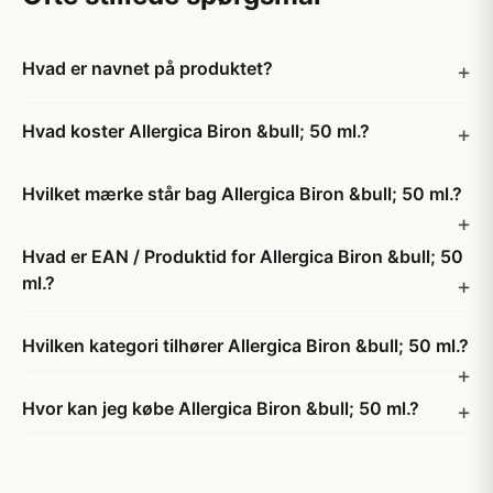
Hvad er navnet på produktet?
Hvad koster Allergica Biron &bull; 50 ml.?
Hvilket mærke står bag Allergica Biron &bull; 50 ml.?
Hvad er EAN / Produktid for Allergica Biron &bull; 50
ml.?
Hvilken kategori tilhører Allergica Biron &bull; 50 ml.?
Hvor kan jeg købe Allergica Biron &bull; 50 ml.?