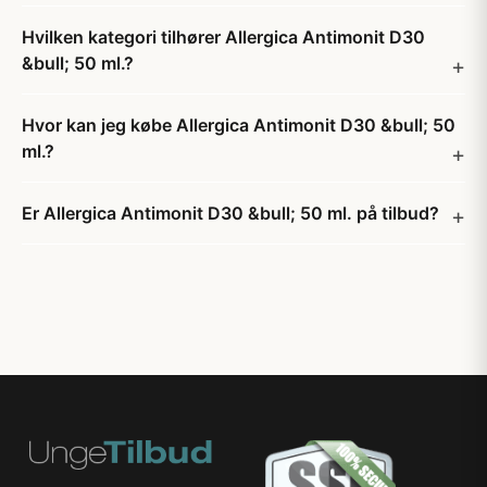
Hvilken kategori tilhører Allergica Antimonit D30
&bull; 50 ml.?
Hvor kan jeg købe Allergica Antimonit D30 &bull; 50
ml.?
Er Allergica Antimonit D30 &bull; 50 ml. på tilbud?