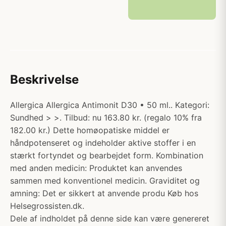
Beskrivelse
Allergica Allergica Antimonit D30 • 50 ml.. Kategori:
Sundhed > >. Tilbud: nu 163.80 kr. (regalo 10% fra
182.00 kr.) Dette homøopatiske middel er
håndpotenseret og indeholder aktive stoffer i en
stærkt fortyndet og bearbejdet form. Kombination
med anden medicin: Produktet kan anvendes
sammen med konventionel medicin. Graviditet og
amning: Det er sikkert at anvende produ Køb hos
Helsegrossisten.dk.
Dele af indholdet på denne side kan være genereret