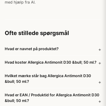
med hjælp fra AI.
Ofte stillede spørgsmål
Hvad er navnet på produktet?
Hvad koster Allergica Antimonit D30 &bull; 50 ml.?
Hvilket mærke står bag Allergica Antimonit D30
&bull; 50 ml.?
Hvad er EAN / Produktid for Allergica Antimonit D30
&bull; 50 ml.?