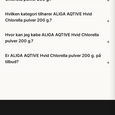
Hvilken kategori tilhører ALIGA AQTIVE Hvid
Chlorella pulver 200 g.?
Hvor kan jeg købe ALIGA AQTIVE Hvid Chlorella
pulver 200 g.?
Er ALIGA AQTIVE Hvid Chlorella pulver 200 g. på
tilbud?