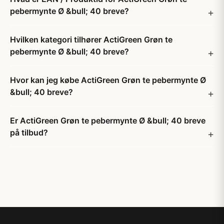
pebermynte Ø &bull; 40 breve?
Hvilken kategori tilhører ActiGreen Grøn te
pebermynte Ø &bull; 40 breve?
Hvor kan jeg købe ActiGreen Grøn te pebermynte Ø
&bull; 40 breve?
Er ActiGreen Grøn te pebermynte Ø &bull; 40 breve
på tilbud?