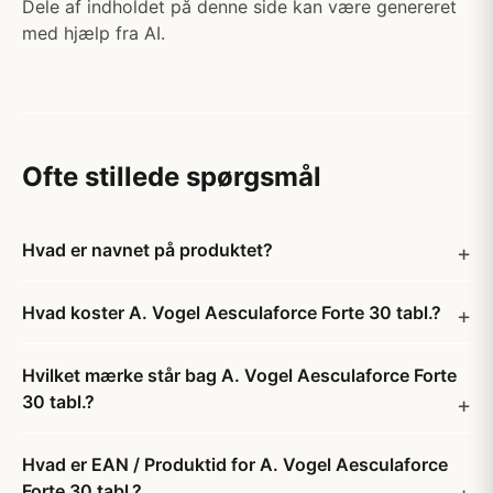
Dele af indholdet på denne side kan være genereret
med hjælp fra AI.
Ofte stillede spørgsmål
Hvad er navnet på produktet?
Hvad koster A. Vogel Aesculaforce Forte 30 tabl.?
Hvilket mærke står bag A. Vogel Aesculaforce Forte
30 tabl.?
Hvad er EAN / Produktid for A. Vogel Aesculaforce
Forte 30 tabl.?