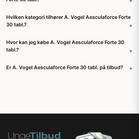
Hvilken kategori tilhører A. Vogel Aesculaforce Forte
30 tabl.?
Hvor kan jeg købe A. Vogel Aesculaforce Forte 30
tabl.?
Er A. Vogel Aesculaforce Forte 30 tabl. på tilbud?