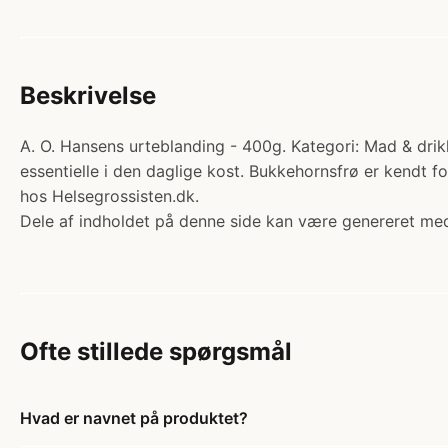
Beskrivelse
A. O. Hansens urteblanding - 400g. Kategori: Mad & drik
essentielle i den daglige kost. Bukkehornsfrø er kendt fo
hos Helsegrossisten.dk.
Dele af indholdet på denne side kan være genereret med
Ofte stillede spørgsmål
Hvad er navnet på produktet?