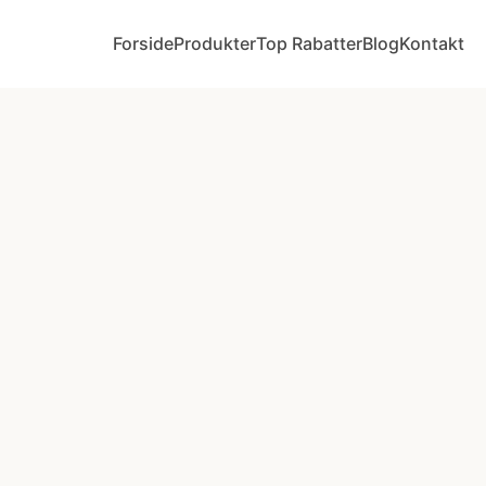
Forside
Produkter
Top Rabatter
Blog
Kontakt