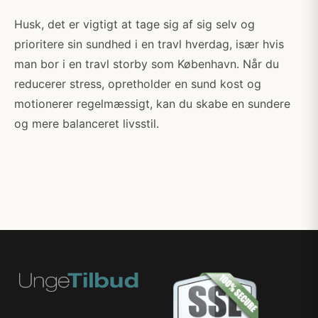
Husk, det er vigtigt at tage sig af sig selv og
prioritere sin sundhed i en travl hverdag, især hvis
man bor i en travl storby som København. Når du
reducerer stress, opretholder en sund kost og
motionerer regelmæssigt, kan du skabe en sundere
og mere balanceret livsstil.