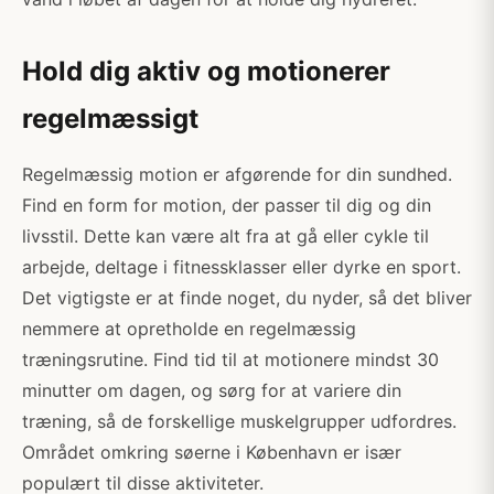
Hold dig aktiv og motionerer
regelmæssigt
Regelmæssig motion er afgørende for din sundhed.
Find en form for motion, der passer til dig og din
livsstil. Dette kan være alt fra at gå eller cykle til
arbejde, deltage i fitnessklasser eller dyrke en sport.
Det vigtigste er at finde noget, du nyder, så det bliver
nemmere at opretholde en regelmæssig
træningsrutine. Find tid til at motionere mindst 30
minutter om dagen, og sørg for at variere din
træning, så de forskellige muskelgrupper udfordres.
Området omkring søerne i København er især
populært til disse aktiviteter.