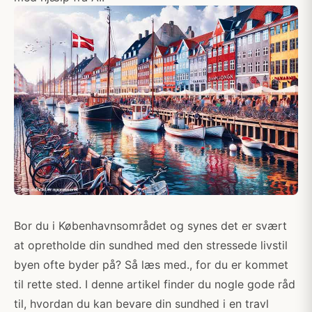
Bor du i Københavnsområdet og synes det er svært
at opretholde din sundhed med den stressede livstil
byen ofte byder på? Så læs med., for du er kommet
til rette sted. I denne artikel finder du nogle gode råd
til, hvordan du kan bevare din sundhed i en travl