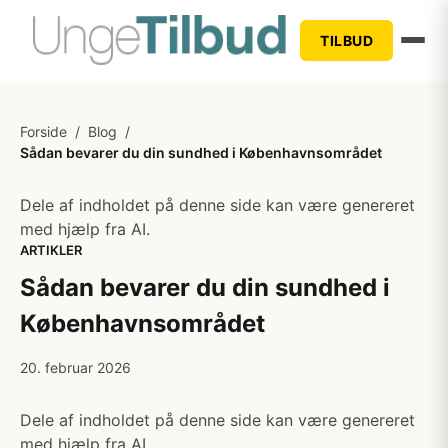
TILBUD
Forside
/
Blog
/
Sådan bevarer du din sundhed i Københavnsområdet
Dele af indholdet på denne side kan være genereret
med hjælp fra AI.
ARTIKLER
Sådan bevarer du din sundhed i
Københavnsområdet
20. februar 2026
Dele af indholdet på denne side kan være genereret
med hjælp fra AI.